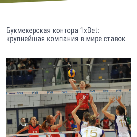
Букмекерская контора 1xBet:
крупнейшая компания в мире ставок