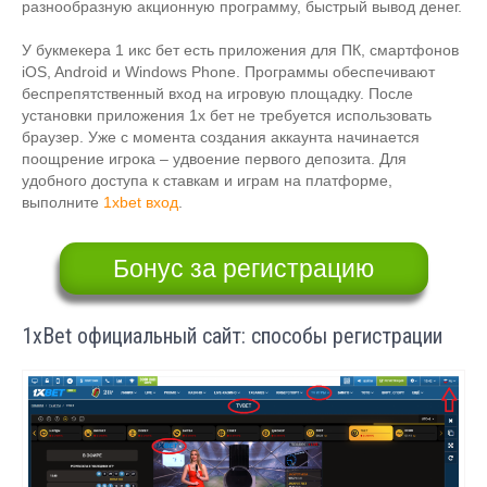
разнообразную акционную программу, быстрый вывод денег.
У букмекера 1 икс бет есть приложения для ПК, смартфонов
iOS, Android и Windows Phone. Программы обеспечивают
беспрепятственный вход на игровую площадку. После
установки приложения 1x бет не требуется использовать
браузер. Уже с момента создания аккаунта начинается
поощрение игрока – удвоение первого депозита. Для
удобного доступа к ставкам и играм на платформе,
выполните
1xbet вход
.
Бонус за регистрацию
1xBet официальный сайт: способы регистрации