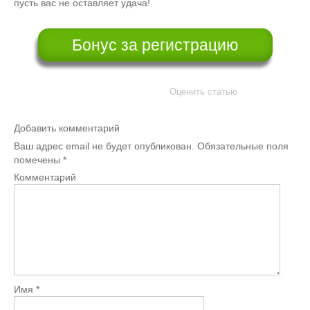
пусть вас не оставляет удача!
Бонус за регистрацию
Оценить статью
Добавить комментарий
Ваш адрес email не будет опубликован.
Обязательные поля
помечены
*
Комментарий
Имя
*