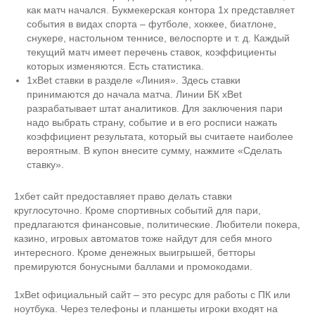
как матч начался. Букмекерская контора 1x представляет
события в видах спорта – футболе, хоккее, биатлоне,
снукере, настольном теннисе, велоспорте и т. д. Каждый
текущий матч имеет перечень ставок, коэффициенты
которых изменяются. Есть статистика.
1xBet ставки в разделе «Линия». Здесь ставки
принимаются до начала матча. Линии БК xBet
разрабатывает штат аналитиков. Для заключения пари
надо выбрать страну, событие и в его росписи нажать
коэффициент результата, который вы считаете наиболее
вероятным. В купон внесите сумму, нажмите «Сделать
ставку».
1хбет сайт предоставляет право делать ставки
круглосуточно. Кроме спортивных событий для пари,
предлагаются финансовые, политические. Любители покера,
казино, игровых автоматов тоже найдут для себя много
интересного. Кроме денежных выигрышей, бетторы
премируются бонусными баллами и промокодами.
1xBet официальный сайт – это ресурс для работы с ПК или
ноутбука. Через телефоны и планшеты игроки входят на