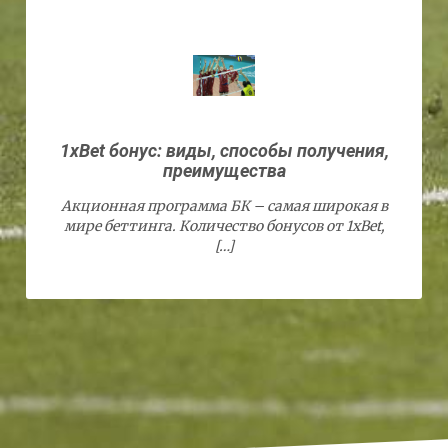
1xBet бонус: виды, способы получения,
преимущества
Акционная программа БК – самая широкая в
мире беттинга. Количество бонусов от 1xBet,
[…]