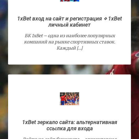
1xBet вход на сайт и регистрация ⋄ 1xBet
личный кабинет
БК 1xBet – одна из наиболее популярных
компаний на рынке спортивных ставок.
Каждый […]
1xBet зеркало сайта: альтернативная
ссылка для входа