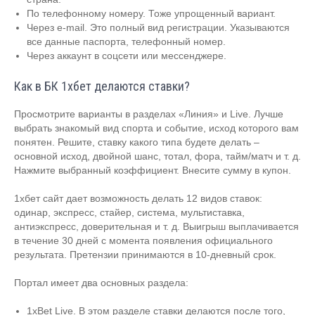
По телефонному номеру. Тоже упрощенный вариант.
Через e-mail. Это полный вид регистрации. Указываются
все данные паспорта, телефонный номер.
Через аккаунт в соцсети или мессенджере.
Как в БК 1хбет делаются ставки?
Просмотрите варианты в разделах «Линия» и Live. Лучше
выбрать знакомый вид спорта и событие, исход которого вам
понятен. Решите, ставку какого типа будете делать –
основной исход, двойной шанс, тотал, фора, тайм/матч и т. д.
Нажмите выбранный коэффициент. Внесите сумму в купон.
1хбет сайт дает возможность делать 12 видов ставок:
одинар, экспресс, стайер, система, мультиставка,
антиэкспресс, доверительная и т. д. Выигрыш выплачивается
в течение 30 дней с момента появления официального
результата. Претензии принимаются в 10-дневный срок.
Портал имеет два основных раздела:
1xBet Live. В этом разделе ставки делаются после того,